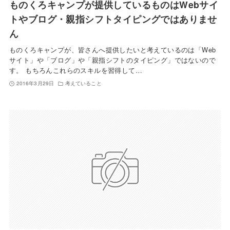
ものくろキャンプが提供しているものはWebサイ
トやブログ・親指シフトタイピングではありませ
ん
ものくろキャンプが、皆さんへ提供したいと考えているのは「Web
サイト」や「ブログ」や「親指シフトのタイピング」ではないので
す。 もちろんこれらのスキルを習得して…
2016年3月29日
考えていること