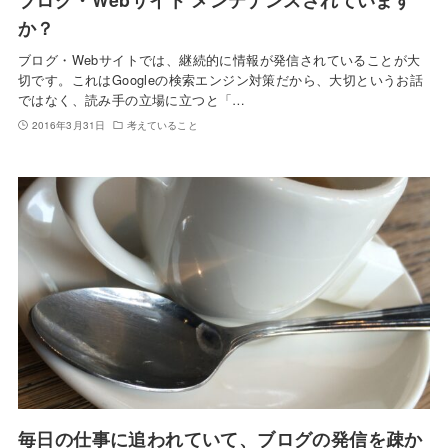
か？
ブログ・Webサイトでは、継続的に情報が発信されていることが大
切です。これはGoogleの検索エンジン対策だから、大切というお話
ではなく、読み手の立場に立つと「…
2016年3月31日
考えていること
毎日の仕事に追われていて、ブログの発信を疎か