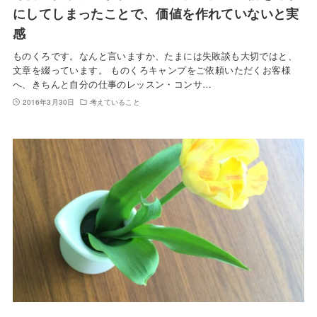
にしてしまったことで、価値を作れていないと実
感
ものくろです。なんと言いますか、たまには失敗談も大切ではと、
文章を綴っています。 ものくろキャンプをご依頼いただくお客様
へ、きちんと自分の仕事のレッスン・コンサ…
2016年3月30日
考えていること