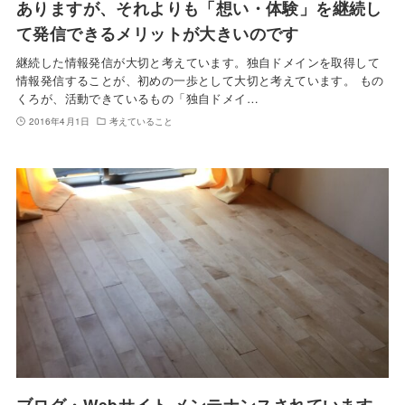
ありますが、それよりも「想い・体験」を継続し
て発信できるメリットが大きいのです
継続した情報発信が大切と考えています。独自ドメインを取得して
情報発信することが、初めの一歩として大切と考えています。 もの
くろが、活動できているもの「独自ドメイ…
2016年4月1日
考えていること
ブログ・Webサイト メンテナンスされています