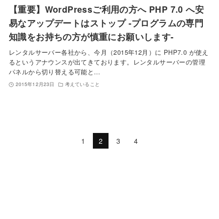
【重要】WordPressご利用の方へ PHP 7.0 へ安
易なアップデートはストップ -プログラムの専門
知識をお持ちの方が慎重にお願いします-
レンタルサーバー各社から、今月（2015年12月）に PHP7.0 が使え
るというアナウンスが出てきております。レンタルサーバーの管理
パネルから切り替える可能と…
2015年12月23日
考えていること
1
2
3
4