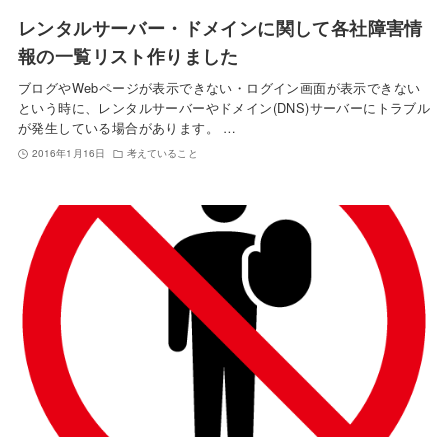
レンタルサーバー・ドメインに関して各社障害情
報の一覧リスト作りました
ブログやWebページが表示できない・ログイン画面が表示できない
という時に、レンタルサーバーやドメイン(DNS)サーバーにトラブル
が発生している場合があります。 …
2016年1月16日
考えていること