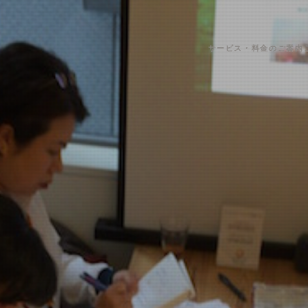
サービス・料金のご案内