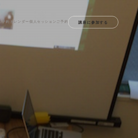
ご予約カレンダー
個人セッションご予約
講座に参加する