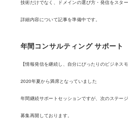
技術だけでなく、ドメインの選び方・発信をスタ
詳細内容について記事を準備中です。
年間コンサルティング サポート
【情報発信を継続し、自分にぴったりのビジネスモデ
2020年夏から満席となっていました
年間継続サポートセッションですが、次のステー
募集再開しております。