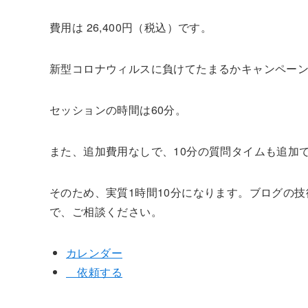
費用は 26,400円（税込）です。
新型コロナウィルスに負けてたまるかキャンペーン
セッションの時間は60分。
また、追加費用なしで、10分の質問タイムも追加
そのため、実質1時間10分になります。ブログの
で、ご相談ください。
カレンダー
依頼する