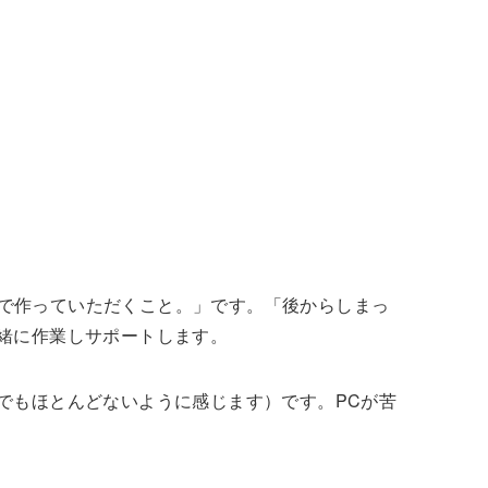
身で作っていただくこと。」です。「後からしまっ
緒に作業しサポートします。
でもほとんどないように感じます）です。PCが苦