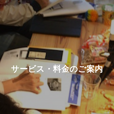
サービス・料金のご案内