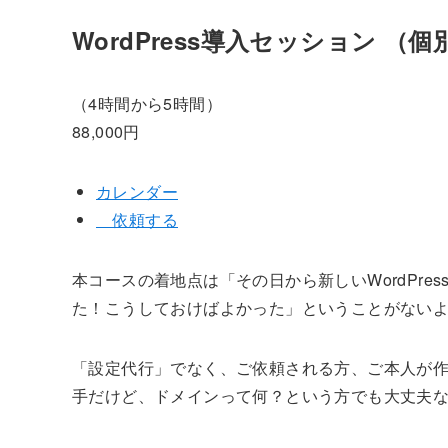
WordPress導入セッション （個
（4時間から5時間）
88,000円
カレンダー
依頼する
本コースの着地点は「その日から新しいWordPr
た！こうしておけばよかった」ということがない
「設定代行」でなく、ご依頼される方、ご本人が作
手だけど、ドメインって何？という方でも大丈夫