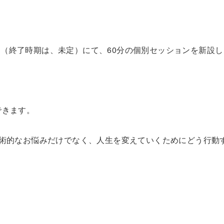
（終了時期は、未定）にて、60分の個別セッションを新設し
できます。
技術的なお悩みだけでなく、人生を変えていくためにどう行動