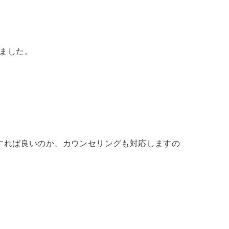
ました。
すれば良いのか、カウンセリングも対応しますの