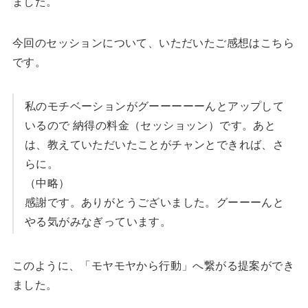
ました。
今回のセッションについて、いただいたご感想はこちら
です。
私のモチベーションがグーーーーーんとアップして
いるので 納得の料金（セッショッン）です。あと
は、教えていただいたことがチャンとできれば、さ
らに。
（中略）
感謝です。ありがとうございました。グーーーんと
やる気がみなぎっています。
このように、「モヤモヤから行動」へ繋がる提案ができ
ました。