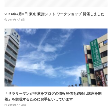
2014年7月5日 東京 親指シフト ワークショップ 開催しました
2014年7月5日
「サラリーマンが得意をブログの情報発信を継続し講座を開
催」を実現するためにお手伝いしています
2016年7月23日