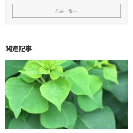
記事一覧へ
関連記事