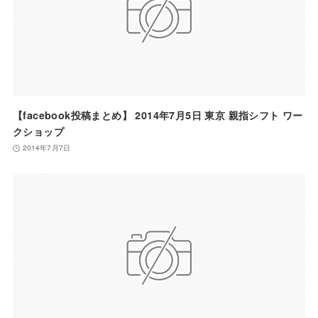
【facebook投稿まとめ】 2014年7月5日 東京 親指シフト ワー
クショップ
2014年7月7日