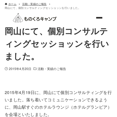
ホーム
活動・実績のご報告
岡山にて、個別コンサルティングセッショッンを行いました。
ものくろキャンプ
岡山にて、個別コンサルテ
ィングセッショッンを行い
ました。
2015年4月20日
活動・実績のご報告
2015年4月19日に、岡山にて個別コンサルティングを行
いました。落ち着いてコミュニケーションできるよう
に、岡山駅すぐのホテルラウンジ（ホテルグランビア）
を会場といたしました。