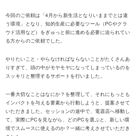
今回のご依頼は「4月から新生活となりいままでとは違
う環境」となり、知的生産に必要なツール（PCやクラ
ウド活用など）をぎゅっと前に進める必要に迫られてい
る方からのご依頼でした。
やりたいこと・やらなければならないことがたくさんあ
りすぎて、頭の中がモヤモヤになってしまっているのを
スッキリと整理するサポートを行いました。
一番大切なことはなにか？を整理して、それにもっとも
インパクトを与える要素から行動しようと、提案させて
いただきました。セッションの途中で、電器店へ移動し
て、実際にPCを見ながら、どのPCを選ぶと、新しい環
境でスムースに使えるのか？一緒に考えさせていただき