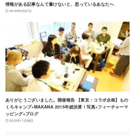
情報がある記事なんて書けないと、思っているあなたへ
2016年6月27日
ありがとうございました。開催報告 【東京：コラボ企画】もの
くろキャンプ×MAKANA 2015年総決算！写真×フィーチャーマ
ッピング×ブログ
2015年11月28日