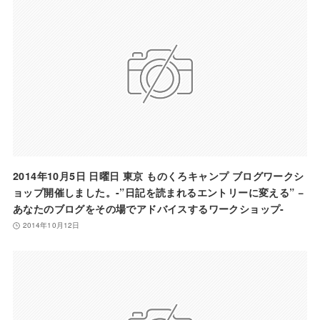
2014年10月5日 日曜日 東京 ものくろキャンプ ブログワークシ
ョップ開催しました。-”日記を読まれるエントリーに変える” −
あなたのブログをその場でアドバイスするワークショップ-
2014年10月12日