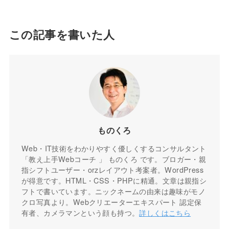
この記事を書いた人
ものくろ
Web・IT技術をわかりやすく優しくするコンサルタント
「教え上手Webコーチ 」 ものくろ です。ブロガー・親
指シフトユーザー・orzレイアウト考案者。WordPress
が得意です。HTML・CSS・PHPに精通。文章は親指シ
フトで書いています。ニックネームの由来は趣味がモノ
クロ写真より。Webクリエーターエキスパート 認定保
有者、カメラマンという顔も持つ。
詳しくはこちら