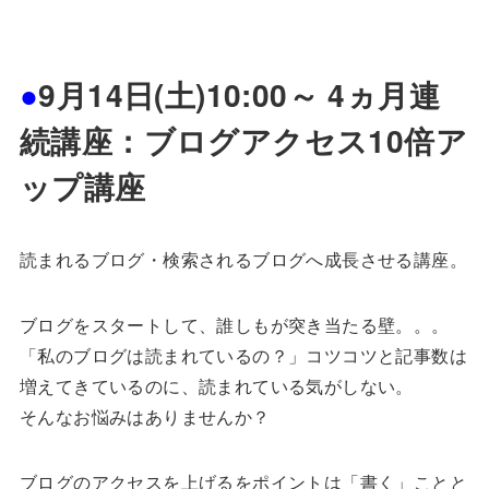
●
9月14日(土)10:00～ 4ヵ月連
続講座：ブログアクセス10倍ア
ップ講座
読まれるブログ・検索されるブログへ成長させる講座。
ブログをスタートして、誰しもが突き当たる壁。。。
「私のブログは読まれているの？」コツコツと記事数は
増えてきているのに、読まれている気がしない。
そんなお悩みはありませんか？
ブログのアクセスを上げるをポイントは「書く」ことと