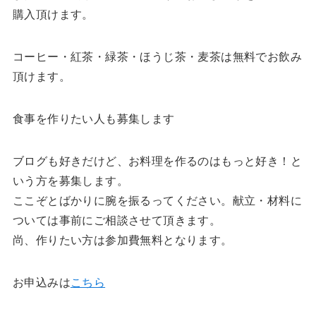
購入頂けます。
コーヒー・紅茶・緑茶・ほうじ茶・麦茶は無料でお飲み
頂けます。
食事を作りたい人も募集します
ブログも好きだけど、お料理を作るのはもっと好き！と
いう方を募集します。
ここぞとばかりに腕を振るってください。献立・材料に
ついては事前にご相談させて頂きます。
尚、作りたい方は参加費無料となります。
お申込みは
こちら