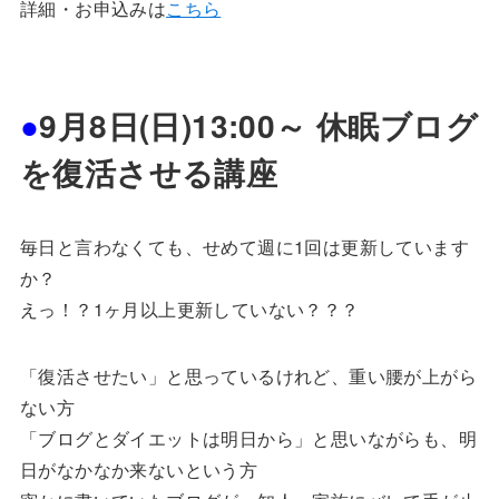
詳細・お申込みは
こちら
●
9月8日(日)13:00～ 休眠ブログ
を復活させる講座
毎日と言わなくても、せめて週に1回は更新しています
か？
えっ！？1ヶ月以上更新していない？？？
「復活させたい」と思っているけれど、重い腰が上がら
ない方
「ブログとダイエットは明日から」と思いながらも、明
日がなかなか来ないという方