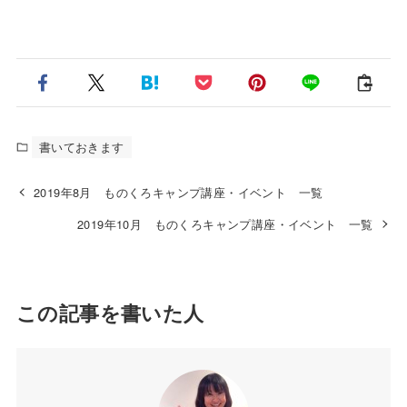
書いておきます
2019年8月 ものくろキャンプ講座・イベント 一覧
2019年10月 ものくろキャンプ講座・イベント 一覧
この記事を書いた人