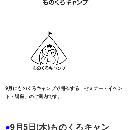
9月にものくろキャンプで開催する「セミナー・イベン
ト・講座」のご案内です。
●
9
月5
日(木)ものくろキャン