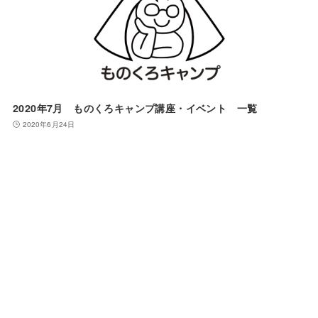
2020年7月 ものくろキャンプ講座・イベント 一覧
2020年6月24日