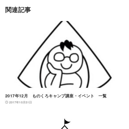
関連記事
2017年12月 ものくろキャンプ講座・イベント 一覧
2017年10月31日