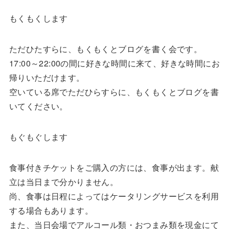
もくもくします
ただひたすらに、もくもくとブログを書く会です。
17:00～22:00の間に好きな時間に来て、好きな時間にお
帰りいただけます。
空いている席でただひらすらに、もくもくとブログを書
いてください。
もぐもぐします
食事付きチケットをご購入の方には、食事が出ます。献
立は当日まで分かりません。
尚、食事は日程によってはケータリングサービスを利用
する場合もあります。
また、当日会場でアルコール類・おつまみ類を現金にて