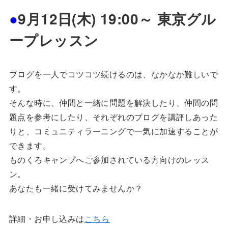
●
9
月
12日(木) 19:00～ 東京グル
ープレッスン
ブログを一人でコツコツ続けるのは、なかなか難しいで
す。
そんな時に、仲間と一緒に問題を解決したり、仲間の問
題点を参考にしたり、それぞれのブログを講評しあった
りと、コミュニティラーニングで一気に加速することが
できます。
ものくろキャンプへご参加されている方向けのレッス
ン。
あなたも一緒に受けてみませんか？
詳細・お申し込みは
こちら