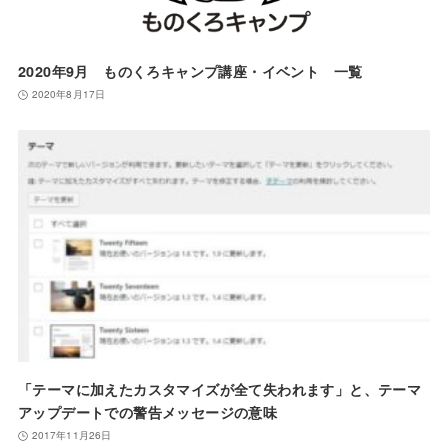
2020年9月 ものくろキャンプ講座・イベント 一覧
2020年8月17日
「テーマに加えたカスタマイズが全て失われます」と、テーマ
アップデートでの警告メッセージの意味
2017年11月26日