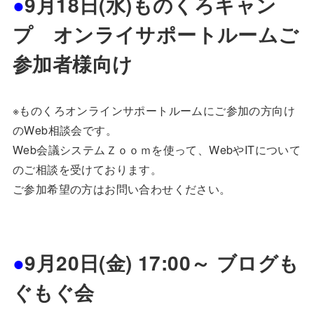
●
9
月18
日(水)ものくろキャン
プ オンライサポートルームご
参加者様向け
※ものくろオンラインサポートルームにご参加の方向け
のWeb相談会です。
Web会議システムＺｏｏｍを使って、WebやITについて
のご相談を受けております。
ご参加希望の方はお問い合わせください。
●
9月20日(金) 17:00～ ブログも
ぐもぐ会