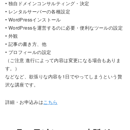
• 独自ドメインコンサルティング・決定
• レンタルサーバーの各種設定
• WordPressインストール
• WordPressを運営するのに必要・便利なツールの設定
• 外観
• 記事の書き方、他
• プロフィールの設定
（ご注意 進行によって内容は変更になる場合もありま
す。）
などなど、欲張りな内容を1日でやってしまうという贅
沢な講座です。
詳細・お申込みは
こちら