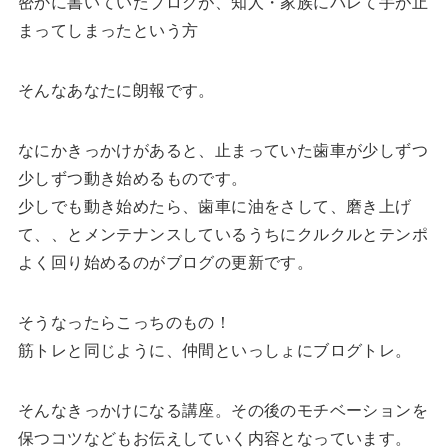
密かに書いていたブログが、知人・家族にバレて手が止
まってしまったという方
そんなあなたに朗報です。
なにかきっかけがあると、止まっていた歯車が少しずつ
少しずつ動き始めるものです。
少しでも動き始めたら、歯車に油をさして、磨き上げ
て、、とメンテナンスしているうちにクルクルとテンポ
よく回り始めるのがブログの更新です。
そうなったらこっちのもの！
筋トレと同じように、仲間といっしょにブログトレ。
そんなきっかけになる講座。その後のモチベーションを
保つコツなどもお伝えしていく内容となっています。