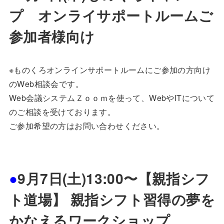
プ オンライサポートルームご
参加者様向け
※ものくろオンラインサポートルームにご参加の方向け
のWeb相談会です。
Web会議システムＺｏｏｍを使って、WebやITについて
のご相談を受けております。
ご参加希望の方はお問い合わせください。
●
9月7日(土)13:00〜【親指シフ
ト道場】 親指シフト習得の夢を
かなえるワークショップ