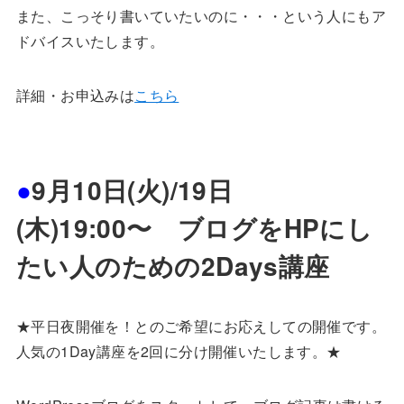
また、こっそり書いていたいのに・・・という人にもア
ドバイスいたします。
詳細・お申込みは
こちら
●
9
月10
日(火)/19日
(木)19:00〜 ブログをHPにし
たい人のための2Days講座
★平日夜開催を！とのご希望にお応えしての開催です。
人気の1Day講座を2回に分け開催いたします。★