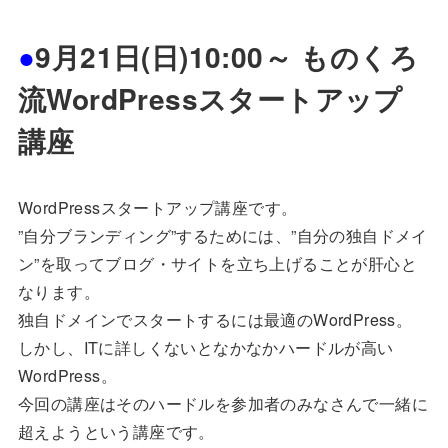
●
9月21日(日)10:00～ ものくろ
流WordPressスタートアップ
講座
WordPressスタートアップ講座です。
”自分ブランディング”するためには、”自分の独自ドメイ
ン”を取ってブログ・サイトを立ち上げることが肝心と
なります。
独自ドメインでスタートするには最適のWordPress。
しかし、ITに詳しくないとなかなかハードルが高い
WordPress。
今回の講座はそのハードルを参加者のみなさんで一緒に
超えようという講座です。