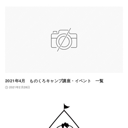
2021年4月 ものくろキャンプ講座・イベント 一覧
2021年2月28日