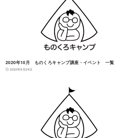
2020年10月 ものくろキャンプ講座・イベント 一覧
2020年9月24日