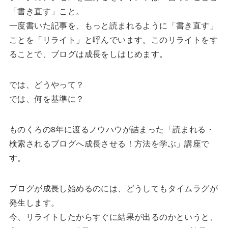
「書き直す」こと。
一度書いた記事を、もっと読まれるように「書き直す」
ことを「リライト」と呼んでいます。このリライトをす
ることで、ブログは成長をしはじめます。
では、どうやって？
では、何を基準に？
ものくろの8年に渡るノウハウが詰まった「読まれる・
検索されるブログへ成長させる！方法を学ぶ」講座で
す。
ブログが成長し始めるのには、どうしてもタイムラグが
発生します。
今、リライトしたからすぐに結果が出るのかというと、