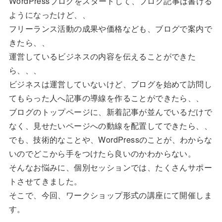
WordPressブログをスタートして、ブログ記事は書ける
ようになったけど、、
フリーランス活動の成果や価格なども、ブログで案内で
きたら、、
運営しているビジネスの内容を伝えることができた
ら、、、
ビジネスは運営していないけど、ブログを始めて訪問し
てもらった人へ記事の導線を作ることができたら、、
ブログのトップページに、新着記事が並んでいるだけで
なく、見せたいページへの動線を配置してできたら、、
でも、技術的なことや、WordPressのことが、わからな
いのでどこから手をつけたら良いのかわからない。
そんなお悩みに、個別セッションでは、たくさんサポー
トさせてきました。
そこで、今回、ワークショップ形式の講座にて開催しま
す。