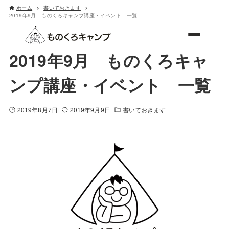
ホーム
書いておきます
2019年9月 ものくろキャンプ講座・イベント 一覧
ものくろキャンプ
2019年9月 ものくろキャ
ンプ講座・イベント 一覧
2019年8月7日
2019年9月9日
書いておきます