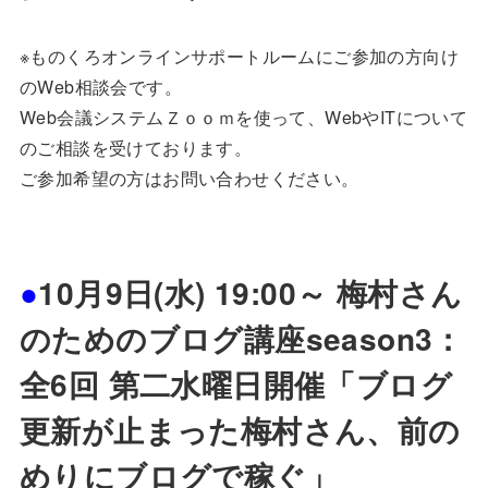
※ものくろオンラインサポートルームにご参加の方向け
のWeb相談会です。
Web会議システムＺｏｏｍを使って、WebやITについて
のご相談を受けております。
ご参加希望の方はお問い合わせください。
●
10月9日(水) 19:00～ 梅村さん
のためのブログ講座season3：
全6回 第二水曜日開催「ブログ
更新が止まった梅村さん、前の
めりにブログで稼ぐ」