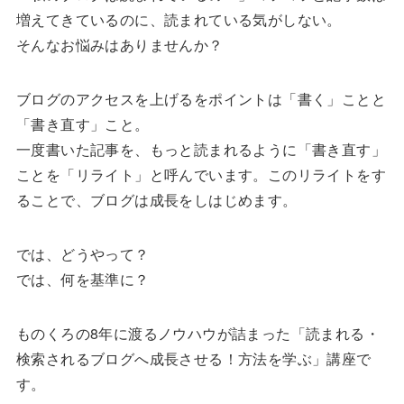
増えてきているのに、読まれている気がしない。
そんなお悩みはありませんか？
ブログのアクセスを上げるをポイントは「書く」ことと
「書き直す」こと。
一度書いた記事を、もっと読まれるように「書き直す」
ことを「リライト」と呼んでいます。このリライトをす
ることで、ブログは成長をしはじめます。
では、どうやって？
では、何を基準に？
ものくろの8年に渡るノウハウが詰まった「読まれる・
検索されるブログへ成長させる！方法を学ぶ」講座で
す。