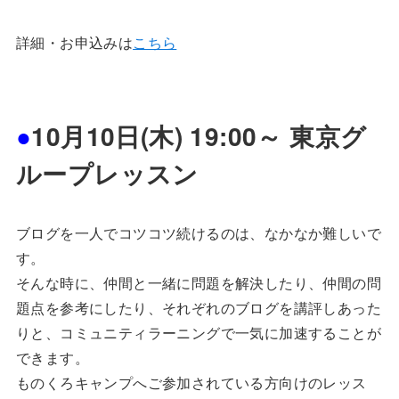
詳細・お申込みは
こちら
●
10月10日(木) 19:00～ 東京グ
ループレッスン
ブログを一人でコツコツ続けるのは、なかなか難しいで
す。
そんな時に、仲間と一緒に問題を解決したり、仲間の問
題点を参考にしたり、それぞれのブログを講評しあった
りと、コミュニティラーニングで一気に加速することが
できます。
ものくろキャンプへご参加されている方向けのレッス