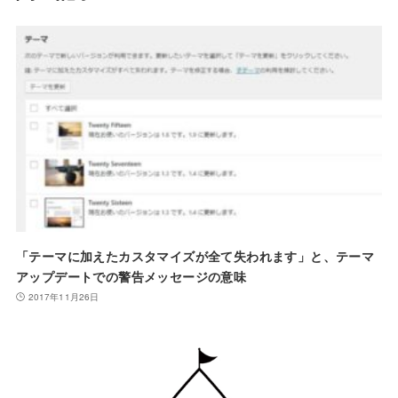
「テーマに加えたカスタマイズが全て失われます」と、テーマ
アップデートでの警告メッセージの意味
2017年11月26日