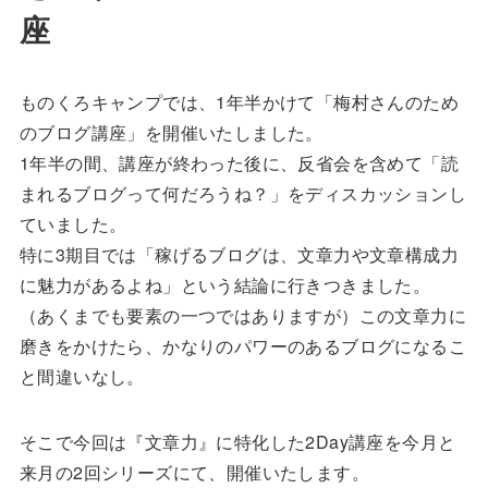
座
ものくろキャンプでは、1年半かけて「梅村さんのため
のブログ講座」を開催いたしました。
1年半の間、講座が終わった後に、反省会を含めて「読
まれるブログって何だろうね？」をディスカッションし
ていました。
特に3期目では「稼げるブログは、文章力や文章構成力
に魅力があるよね」という結論に行きつきました。
（あくまでも要素の一つではありますが）この文章力に
磨きをかけたら、かなりのパワーのあるブログになるこ
と間違いなし。
そこで今回は『文章力』に特化した2Day講座を今月と
来月の2回シリーズにて、開催いたします。