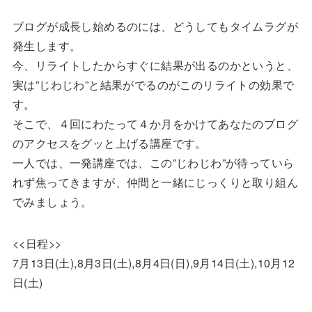
ブログが成長し始めるのには、どうしてもタイムラグが
発生します。
今、リライトしたからすぐに結果が出るのかというと、
実は”じわじわ”と結果がでるのがこのリライトの効果で
す。
そこで、４回にわたって４か月をかけてあなたのブログ
のアクセスをグッと上げる講座です。
一人では、一発講座では、この”じわじわ”が待っていら
れず焦ってきますが、仲間と一緒にじっくりと取り組ん
でみましょう。
<<日程>>
7月13日(土),8月3日(土),8月4日(日),9月14日(土),10月12
日(土)