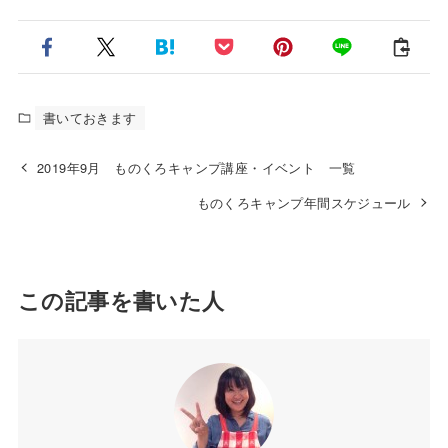
書いておきます
2019年9月 ものくろキャンプ講座・イベント 一覧
ものくろキャンプ年間スケジュール
この記事を書いた人