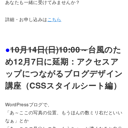
あなたも一緒に受けてみませんか？
詳細・お申し込みは
こちら
●
10月14日(日)10:00～
台風のた
め12月7日に延期：アクセスア
ップにつながるブログデザイン
講座（CSSスタイルシート編）
WordPressブログで、
「あ～ここの写真の位置、もうほんの数ミリ右だといい
なぁ」とか