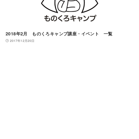
2018年2月 ものくろキャンプ講座・イベント 一覧
2017年12月20日