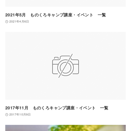
2021年5月 ものくろキャンプ講座・イベント 一覧
2021年4月6日
2017年11月 ものくろキャンプ講座・イベント 一覧
2017年10月9日