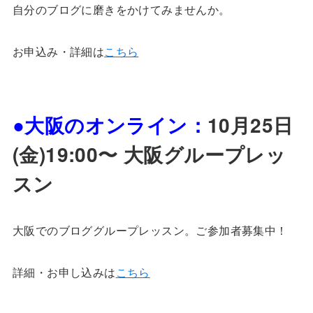
自分のブログに磨きをかけてみませんか。
お申込み・詳細は
こちら
●大阪のオンライン：
10月25日
(金)19:00〜 大阪グループレッ
スン
大阪でのブロググループレッスン。ご参加者募集中！
詳細・お申し込みは
こちら