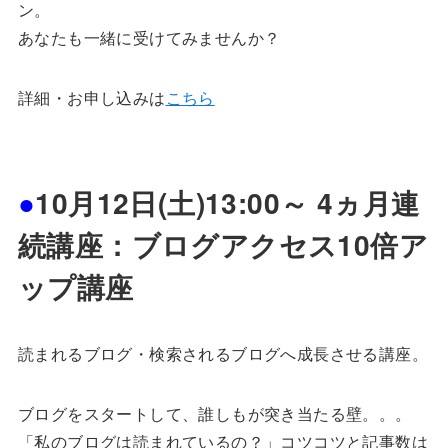
ン。
あなたも一緒に受けてみませんか？
詳細・お申し込みは
こちら
●
10月12日(土)13:00～ 4ヵ月連
続講座：ブログアクセス10倍ア
ップ講座
読まれるブログ・検索されるブログへ成長させる講座。
ブログをスタートして、誰しもが突き当たる壁。。。
「私のブログは読まれているの？」コツコツと記事数は