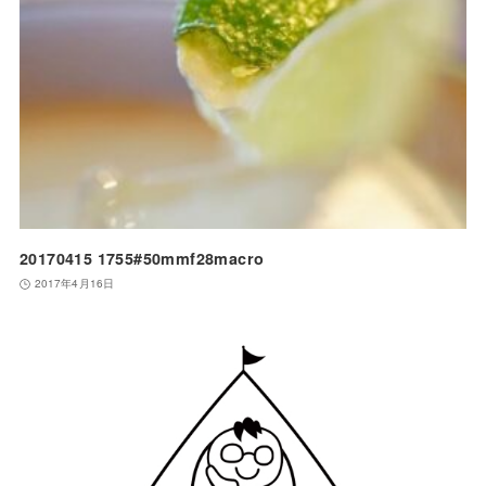
20170415 1755#50mmf28macro
2017年4月16日