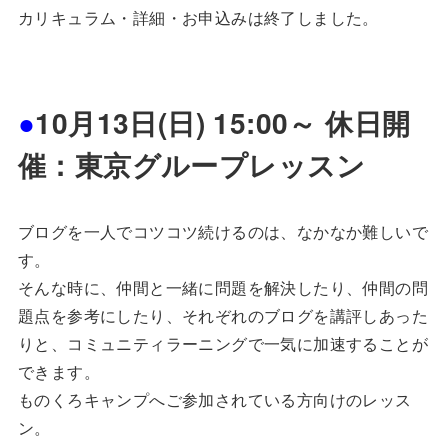
カリキュラム・詳細・お申込みは終了しました。
●
10月13日(日) 15:00～ 休日開
催：東京グループレッスン
ブログを一人でコツコツ続けるのは、なかなか難しいで
す。
そんな時に、仲間と一緒に問題を解決したり、仲間の問
題点を参考にしたり、それぞれのブログを講評しあった
りと、コミュニティラーニングで一気に加速することが
できます。
ものくろキャンプへご参加されている方向けのレッス
ン。