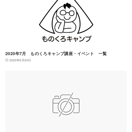
2020年7月 ものくろキャンプ講座・イベント 一覧
2020年6月24日