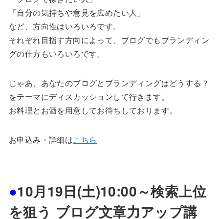
「自分の気持ちや意見を広めたい人」
など、方向性はいろいろです。
それぞれ目指す方向によって、ブログでもブランディン
グの仕方もいろいろです。
じゃあ、あなたのブログとブランディングはどうする？
をテーマにディスカッションして行きます。
お料理とお酒を用意してお待ちしております。
お申込み・詳細は
こちら
●
10月19日(土)10:00～検索上位
を狙う ブログ文章力アップ講