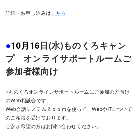
詳細・お申し込みは
こちら
●
10
月16
日(水)ものくろキャン
プ オンライサポートルームご
参加者様向け
※ものくろオンラインサポートルームにご参加の方向け
のWeb相談会です。
Web会議システムＺｏｏｍを使って、WebやITについて
のご相談を受けております。
ご参加希望の方はお問い合わせください。