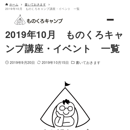
ホーム
書いておきます
2019年10月 ものくろキャンプ講座・イベント 一覧
ものくろキャンプ
2019年10月 ものくろキャ
ンプ講座・イベント 一覧
2019年9月20日
2019年10月15日
書いておきます