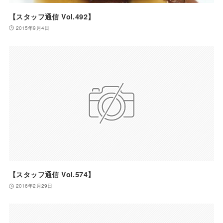
【スタッフ通信 Vol.492】
2015年9月4日
【スタッフ通信 Vol.574】
2016年2月29日