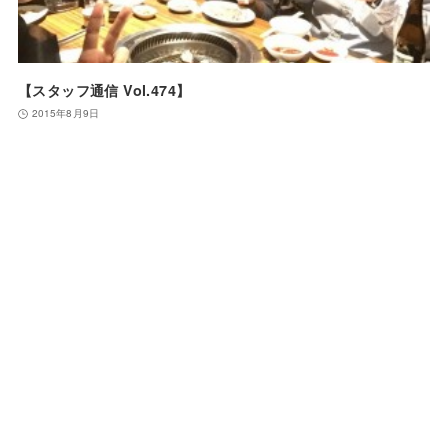
【スタッフ通信 Vol.474】
2015年8月9日