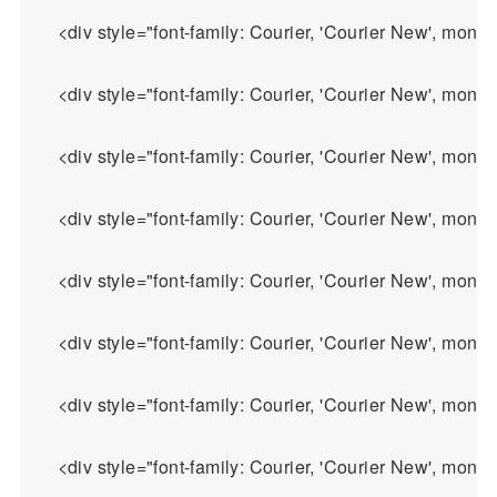
    <div style="font-family: Courier, 'Courier New', m
    <div style="font-family: Courier, 'Courier New', m
    <div style="font-family: Courier, 'Courier New', m
    <div style="font-family: Courier, 'Courier New', m
    <div style="font-family: Courier, 'Courier New', m
    <div style="font-family: Courier, 'Courier New', m
    <div style="font-family: Courier, 'Courier New', m
    <div style="font-family: Courier, 'Courier New', m