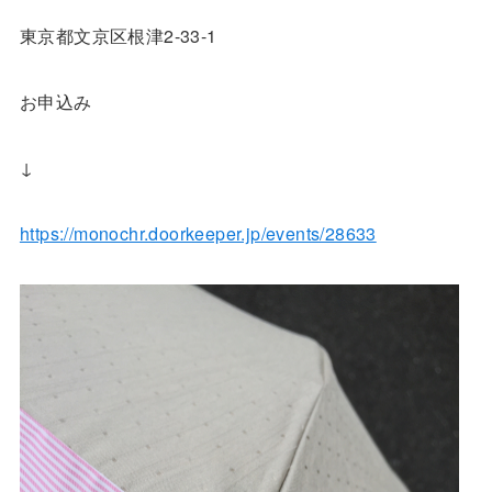
東京都文京区根津2-33-1
お申込み
↓
https://monochr.doorkeeper.jp/events/28633