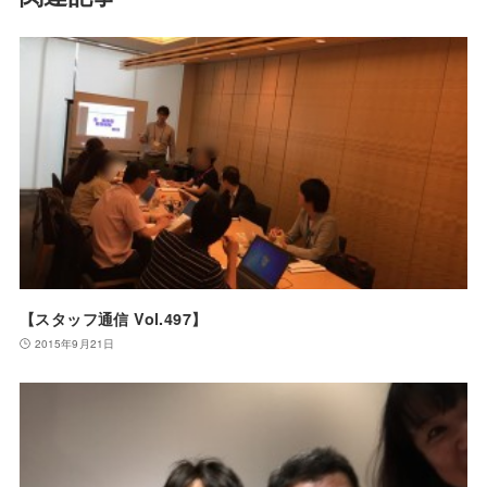
【スタッフ通信 Vol.497】
2015年9月21日