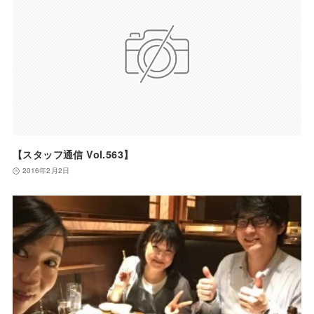
【スタッフ通信 Vol.563】
2016年2月2日