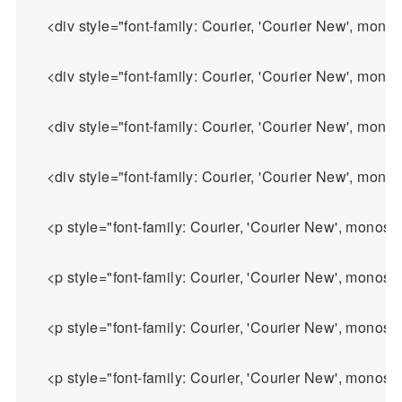
    <div style="font-family: Courier, 'Courier New', m
    <div style="font-family: Courier, 'Courier New', m
    <div style="font-family: Courier, 'Courier New', mono
    <div style="font-family: Courier, 'Courier New', monosp
    <p style="font-family: Courier, 'Courier Ne
    <p style="font-family: Courier, 'Courier N
    <p style="font-family: Courier, 'Cour
    <p style="font-family: Courier, 'Courier New', monos