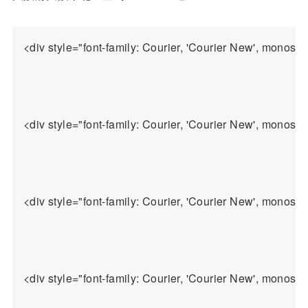
<div style="font-family: Courier, 'Courier New', monospa
<div style="font-family: Courier, 'Courier New', mon
<div style="font-family: Courier, 'Courier New', monosp
<div style="font-family: Courier, 'Courier New', monos