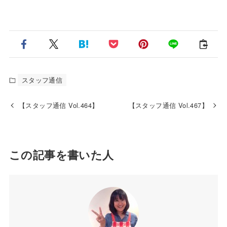
スタッフ通信
【スタッフ通信 Vol.464】
【スタッフ通信 Vol.467】
この記事を書いた人