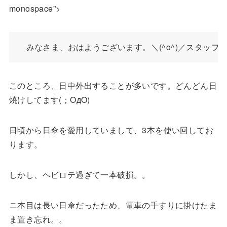
monospace”>
このところ、日中外出することが多いです。どんどん日
焼けしてます(；OдO)
日頃から日傘を愛用していまして、3本を使い回してお
ります。
しかし、ヘビロテ過ぎて一本破損。。
ニ本目は長い日傘だったため、電車の手すりに掛けたま
ま置き忘れ。。