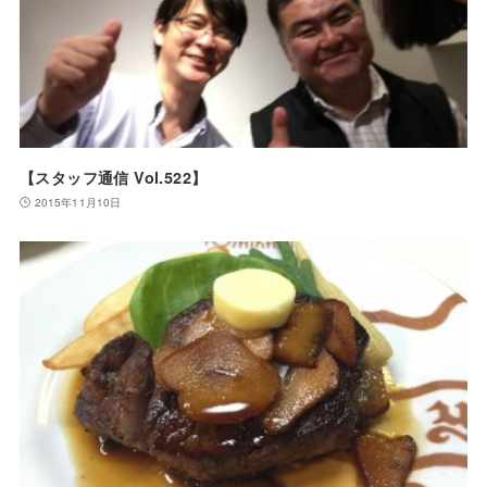
【スタッフ通信 Vol.522】
2015年11月10日