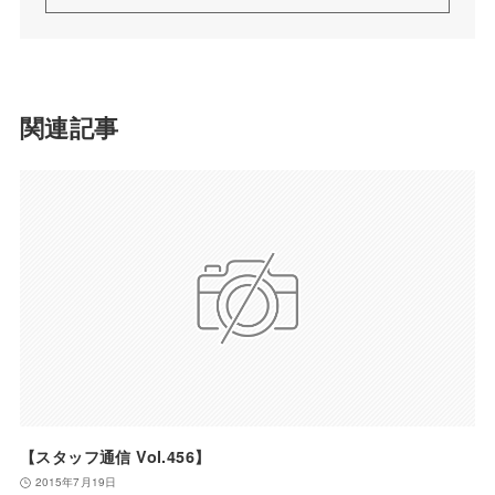
関連記事
【スタッフ通信 Vol.456】
2015年7月19日