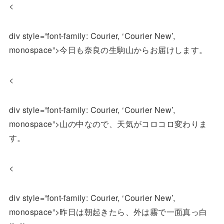
<
div style=”font-family: Courier, ‘Courier New’,
monospace”>今日も奈良の生駒山からお届けします。
<
div style=”font-family: Courier, ‘Courier New’,
monospace”>山の中なので、天気がコロコロ変わりま
す。
<
div style=”font-family: Courier, ‘Courier New’,
monospace”>昨日は朝起きたら、外は霧で一面真っ白