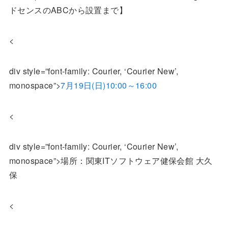
ドセンスのABCから設置まで】
<
div style=”font-family: Courier, ‘Courier New’,
monospace”>
7月19日(日)10:00～16:00
<
div style=”font-family: Courier, ‘Courier New’,
monospace”>場所：関東ITソフトウェア健保会館 大久
保
<