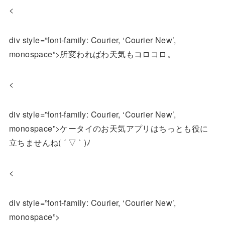
<
div style=”font-family: Courier, ‘Courier New’,
monospace”>所変わればわ天気もコロコロ。
<
div style=”font-family: Courier, ‘Courier New’,
monospace”>ケータイのお天気アプリはちっとも役に
立ちませんね( ´ ▽ ` )ﾉ
<
div style=”font-family: Courier, ‘Courier New’,
monospace”>