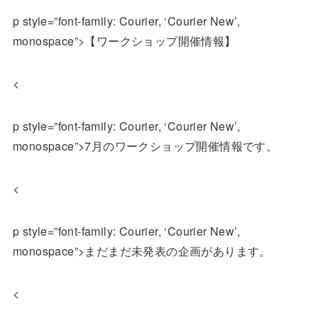
p style=”font-family: Courier, ‘Courier New’,
monospace”>【ワークショップ開催情報】
<
p style=”font-family: Courier, ‘Courier New’,
monospace”>7月のワークショップ開催情報です。
<
p style=”font-family: Courier, ‘Courier New’,
monospace”>まだまだ未発表の企画があります。
<