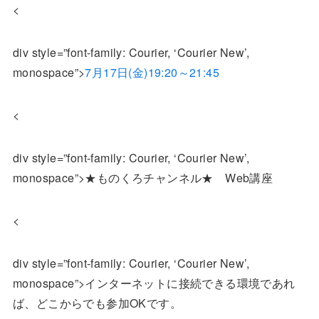
<
div style=”font-family: Courier, ‘Courier New’,
monospace”>
7月17日(金)19:20～21:45
<
div style=”font-family: Courier, ‘Courier New’,
monospace”>★ものくろチャンネル★ Web講座
<
div style=”font-family: Courier, ‘Courier New’,
monospace”>インターネットに接続できる環境であれ
ば、どこからでも参加OKです。