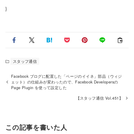
}
スタッフ通信
Facebook ブログに配置した「ページのイイネ」部品（ウィジ
ェット）の仕組みが変わったので、Facebook Developersの
Page Plugin を使って設定した
【スタッフ通信 Vol.451】
この記事を書いた人