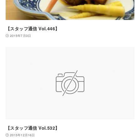
【スタッフ通信 Vol.446】
2015年7月3日
【スタッフ通信 Vol.532】
2015年12月16日