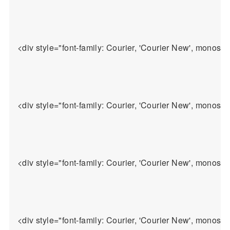
<div style="font-family: Courier, 'Cou
<div style="font-family: Courier, 'Courie
<div style="font-family: Courier, 'C
<div style="font-family: Courier, 