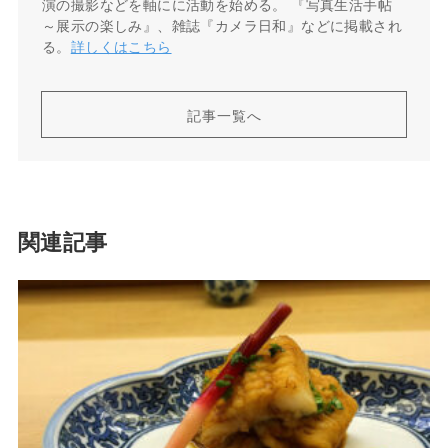
演の撮影などを軸にに活動を始める。 『写真生活手帖
～展示の楽しみ』、雑誌『カメラ日和』などに掲載され
る。
詳しくはこちら
記事一覧へ
関連記事