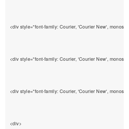
<div style="font-family: Courier, 'Courier 
<div style="font-family: Courier, 'Courier New', monospa
<div style="font-family: Courier, 'Couri
<div>
