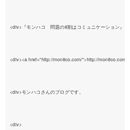
<div>『モンハコ　問題の8割はコミュニケーション』

<div><a href="http://mon8co.com/">http://mon8co.com/<
<div>モンハコさんのブログです。

<div>
