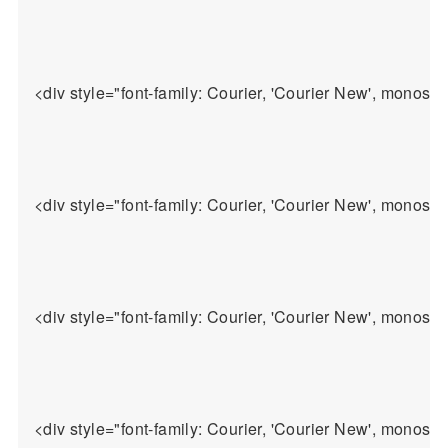
<div style="font-family: Courier, 'Courie
<div style="font-family: Courier, '
<div style="font-family: Courier, 'Couri
<div style="font-family: Courier, 