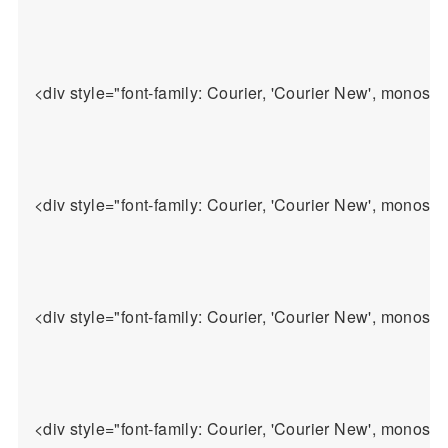
<div style="font-family: Courier, 
<div style="font-family: Courier, 'Cou
<div style="font-family: Courier, 'Courie
<div style="font-family: Courier, 'Courier New', monospa