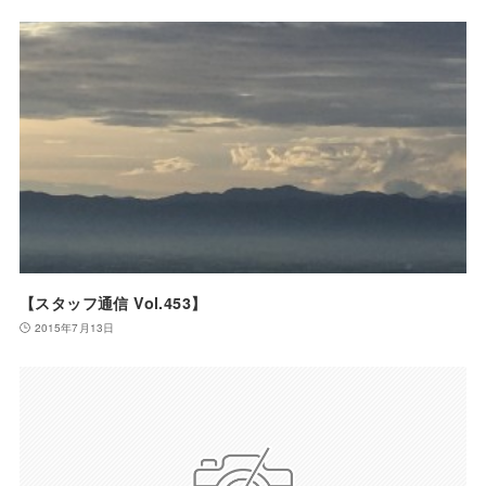
【スタッフ通信 Vol.453】
2015年7月13日