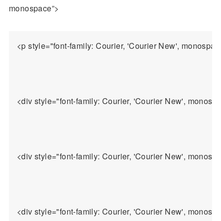
monospace”>
<p style="font-family: Courier, 'Courier N
<div style="font-family: Courier, 'Co
<div style="font-family: Courier, 'Courier New', monospa
<div style="font-family: Courier, 'Courier 