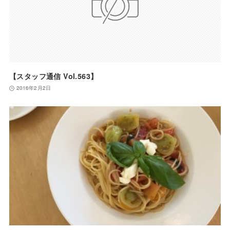
【スタッフ通信 Vol.563】
2016年2月2日