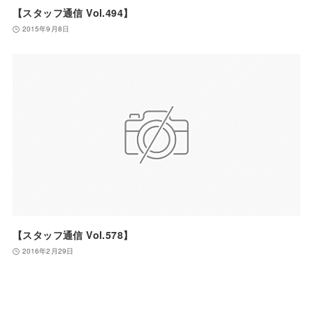
【スタッフ通信 Vol.494】
2015年9月8日
【スタッフ通信 Vol.578】
2016年2月29日