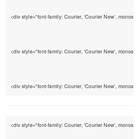
<div style="font-family: Courier, 'Courier New', monosp
<div style="font-family: Courier, 'Courier New', monos
<div style="font-family: Courier, 'Courier New', monospa