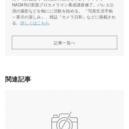
NADARの実践プロカメラマン養成講座修了。バレエ公
演の撮影などを軸にに活動を始める。 『写真生活手帖
～展示の楽しみ』、雑誌『カメラ日和』などに掲載され
る。
詳しくはこちら
記事一覧へ
関連記事