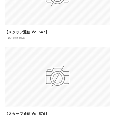
【スタッフ通信 Vol.547】
2016年1月5日
【スタッフ通信 Vol.576】