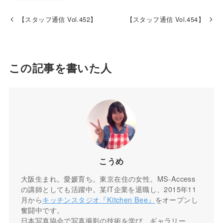
【スタッフ通信 Vol.452】
【スタッフ通信 Vol.454】
この記事を書いた人
こうめ
大阪生まれ。愛媛育ち。東京在住の女性。MS-Access
の講師としても活躍中。某IT企業を退職し、2015年11
月から
キッチンスタジオ『Kitchen Bee』
をオープンし
奮闘中です。
日本写真協会で写真撮影の技術を学び、ギャラリー