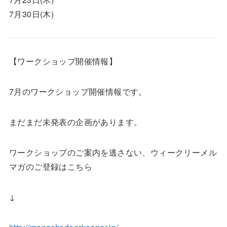
7月30日(木)
【ワークショップ開催情報】
7月のワークショップ開催情報です。
まだまだ未発表の企画があります。
ワークショップのご案内を逃さない、ウィークリーメル
マガのご登録はこちら
↓