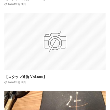
2016年2月29日
【スタッフ通信 Vol.586】
2016年2月29日