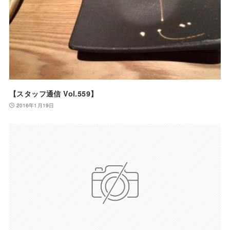
【スタッフ通信 Vol.559】
2016年1月19日