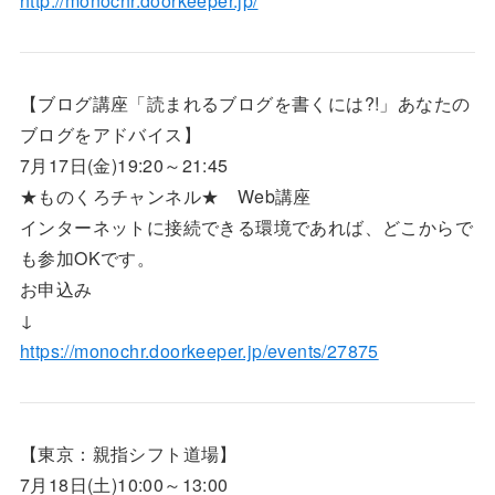
http://monochr.doorkeeper.jp/
【ブログ講座「読まれるブログを書くには?!」あなたの
ブログをアドバイス】
7月17日(金)19:20～21:45
★ものくろチャンネル★ Web講座
インターネットに接続できる環境であれば、どこからで
も参加OKです。
お申込み
↓
https://monochr.doorkeeper.jp/events/27875
【東京：親指シフト道場】
7月18日(土)10:00～13:00