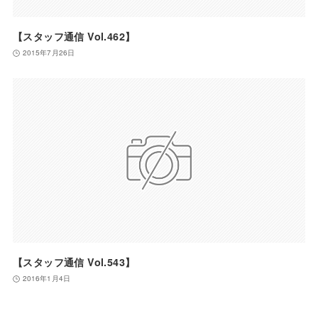
【スタッフ通信 Vol.462】
2015年7月26日
【スタッフ通信 Vol.543】
2016年1月4日