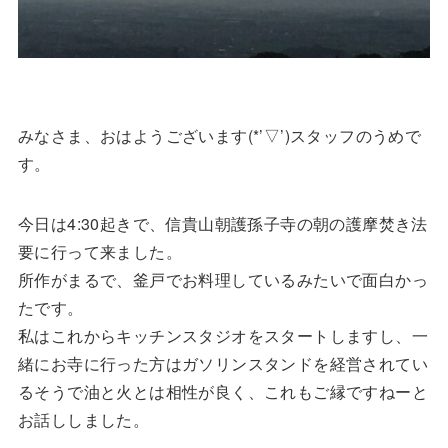
みなさま、おはようございます(*’▽’)スタッフのうめで
す。
今日は4:30起きで、信貴山朝護孫子寺の朝の護摩焚き法
要に行って来ました。
所作がまるで、釜戸でお料理しているみたいで面白かっ
たです。
私はこれからキッチンスタジオをスタートしますし、一
緒にお寺に行った方はガソリンスタンドを経営されてい
るそうで油と火とは相性が良く、これもご縁ですねーと
お話ししました。