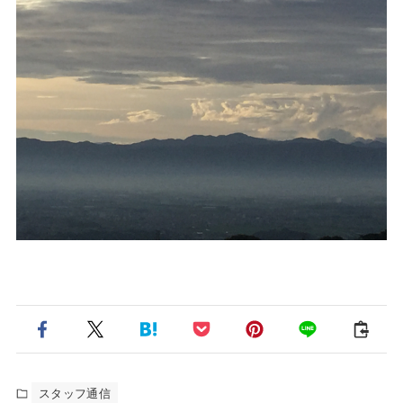
スタッフ通信