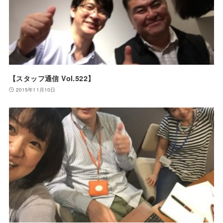
【スタッフ通信 Vol.522】
2015年11月10日