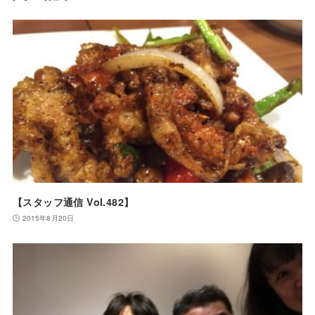
【スタッフ通信 Vol.482】
2015年8月20日