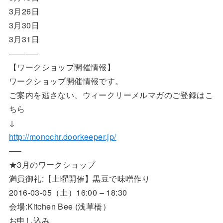
3月26日
3月30日
3月31日
———–
【ワークショップ開催情報】
ワークショップ開催情報です。
ご案内を逃さない、ウィークリーメルマガのご登録はこ
ちら
↓
http://monochr.doorkeeper.jp/
—–
★3月のワークショップ
満員御礼:【土曜開催】黒豆で味噌作り
2016-03-05（土）16:00 – 18:30
会場:Kitchen Bee (浅草橋）
お申し込み