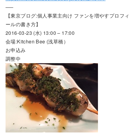
—–
【東京ブログ:個人事業主向け ファンを増やすプロフィ
ールの書き方】
2016-03-23 (水) 13:00 – 17:00
会場:Kitchen Bee (浅草橋）
お申込み
調整中