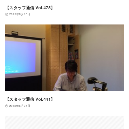
【スタッフ通信 Vol.475】
2015年8月10日
【スタッフ通信 Vol.441】
2015年6月25日