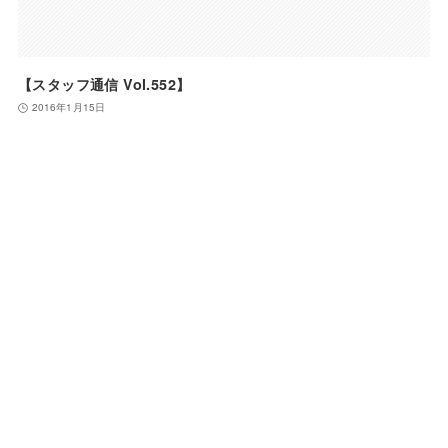
【スタッフ通信 Vol.552】
2016年1月15日