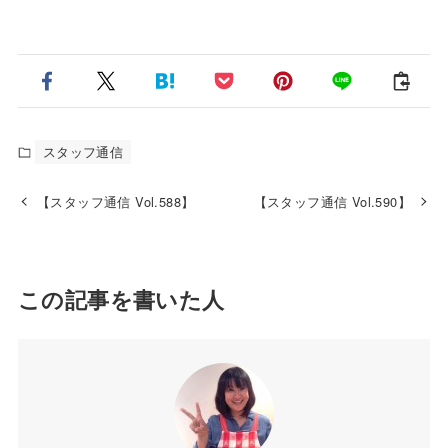
スタッフ通信
【スタッフ通信 Vol.588】
【スタッフ通信 Vol.590】
この記事を書いた人