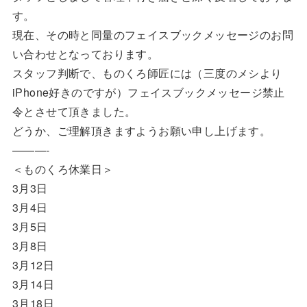
す。
現在、その時と同量のフェイスブックメッセージのお問
い合わせとなっております。
スタッフ判断で、ものくろ師匠には（三度のメシより
iPhone好きのですが）フェイスブックメッセージ禁止
令とさせて頂きました。
どうか、ご理解頂きますようお願い申し上げます。
———-
＜ものくろ休業日＞
3月3日
3月4日
3月5日
3月8日
3月12日
3月14日
3月18日