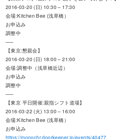
2016-03-20 (日) 10:30 – 17:30
会場:Kitchen Bee (浅草橋）
お申込み
調整中
—–
【東京:懇親会】
2016-03-20 (日) 18:00 – 21:00
会場:調整中（浅草橋近辺）
お申込み
調整中
—–
【東京 平日開催:親指シフト道場】
2016-03-22 (火) 13:00 – 16:00
会場:Kitchen Bee (浅草橋）
お申込み
https://monochr.doorkeeper.jp/events/40477