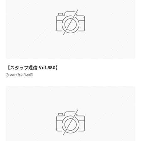
【スタッフ通信 Vol.580】
2016年2月29日