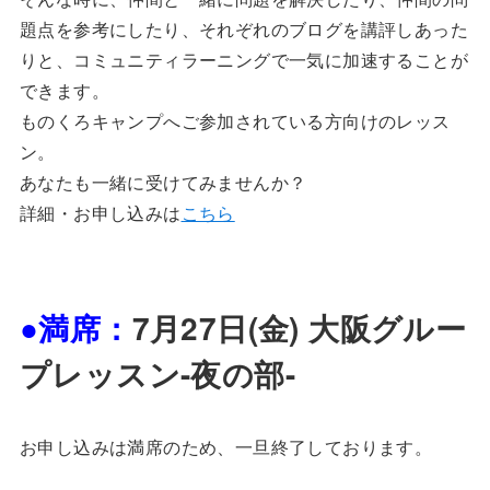
題点を参考にしたり、それぞれのブログを講評しあった
りと、コミュニティラーニングで一気に加速することが
できます。
ものくろキャンプへご参加されている方向けのレッス
ン。
あなたも一緒に受けてみませんか？
詳細・お申し込みは
こちら
●満席：
7月27日(金) 大阪グルー
プレッスン-夜の部-
お申し込みは満席のため、一旦終了しております。