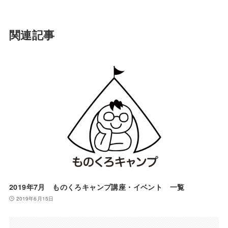
関連記事
2019年7月 ものくろキャンプ講座・イベント 一覧
2019年6月15日