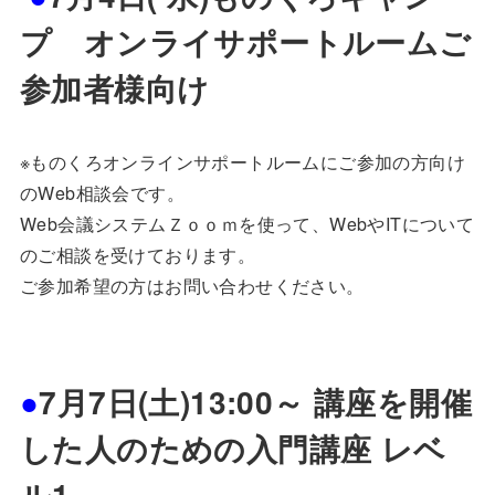
プ オンライサポートルームご
参加者様向け
※ものくろオンラインサポートルームにご参加の方向け
のWeb相談会です。
Web会議システムＺｏｏｍを使って、WebやITについて
のご相談を受けております。
ご参加希望の方はお問い合わせください。
●
7月7日(土)13:00～ 講座を開催
した人のための入門講座 レベ
ル1