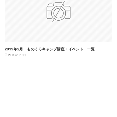
2019年2月 ものくろキャンプ講座・イベント 一覧
2019年1月2日