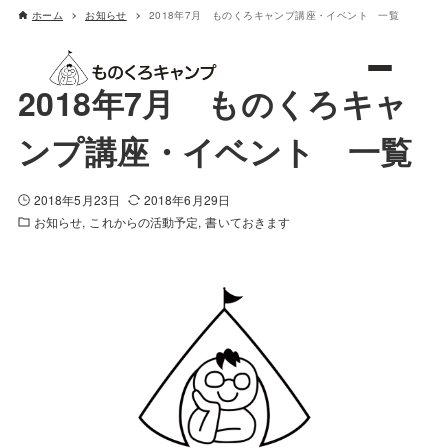
ホーム
お知らせ
2018年7月 ものくろキャンプ講座・イベント 一覧
ものくろキャンプ
2018年7月 ものくろキャ
ンプ講座・イベント 一覧
2018年5月23日
2018年6月29日
お知らせ
これからの活動予定
書いておきます