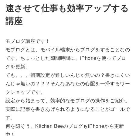
速させて仕事も効率アップする
講座
モブログ講座です！
モブログとは、モバイル端末からブログをすることなの
です。ちょっとした隙間時間に、iPhoneを使ってブロ
グを更新。
でも。。。初期設定が難しいんじゃ無いの？書きにくい
んじゃ無いの？？？そんなあなたの心配を一掃するワー
クショップです。
設定から始まって、効率的なモブログの操作をご紹介。
実際に記事を書きあげられるようになることがゴールで
す。
何を隠そう、Kitchen BeeのブログもiPhoneから更新
中！