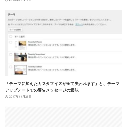
「テーマに加えたカスタマイズが全て失われます」と、テーマ
アップデートでの警告メッセージの意味
2017年11月26日