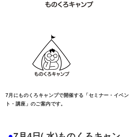
7月にものくろキャンプで開催する「セミナー・イベン
ト・講座」のご案内です。
●
7月4日( 水)ものくろキャン