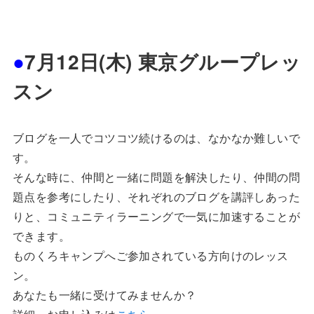
●
7月12日(木) 東京グループレッ
スン
ブログを一人でコツコツ続けるのは、なかなか難しいで
す。
そんな時に、仲間と一緒に問題を解決したり、仲間の問
題点を参考にしたり、それぞれのブログを講評しあった
りと、コミュニティラーニングで一気に加速することが
できます。
ものくろキャンプへご参加されている方向けのレッス
ン。
あなたも一緒に受けてみませんか？