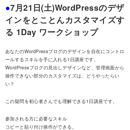
●
7月21日(土)WordPressのデザ
インをとことんカスタマイズす
る 1Day ワークショップ
あなたのWordPressブログのデザインを自在にコントロ
ールするスキルを手に入れる1日講座です。
WordPressブログの見出しデザインなど、管理画面から
操作できない部分のカスタマイズは、どうやったらい
い？
この疑問を初心者さんでも理解できる1日講座です。
参加される方に必要なスキル
コピーと貼り付け操作ができる。