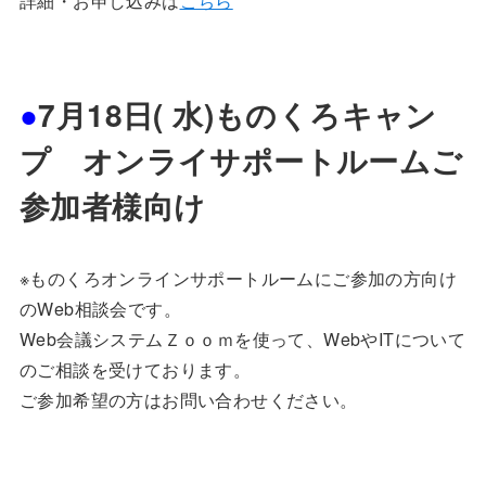
詳細・お申し込みは
こちら
●
7月18日( 水)ものくろキャン
プ オンライサポートルームご
参加者様向け
※ものくろオンラインサポートルームにご参加の方向け
のWeb相談会です。
Web会議システムＺｏｏｍを使って、WebやITについて
のご相談を受けております。
ご参加希望の方はお問い合わせください。