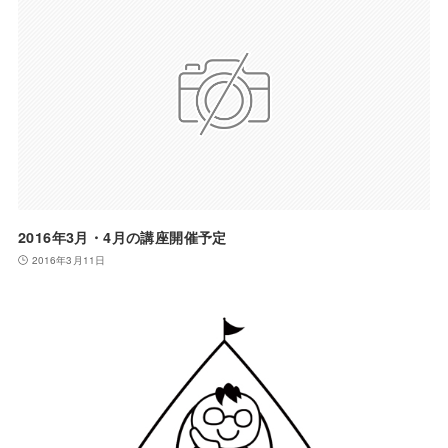
2016年3月・4月の講座開催予定
2016年3月11日