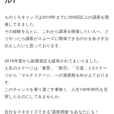
ものくろキャンプは2018年までに300回以上の講座を開
催してきました。
その経験をもとに、これから講座を開催したい人へ、ど
うやったら講座がスムーズに開催できるのかを余さずお
伝えしたいと思っております。
2018年度から副業規定も緩和されてまいりました。
人生のステージは「教育」「勤労」「引退」と3ステー
ジから「マルチステージ」への過渡期を向かえておりま
す。
このチャンスを乗り過ごす事無く、人生100年時代を充
実したものにしてみませんか。
自分をマネタイズできる”講座開催”をあなたにも！