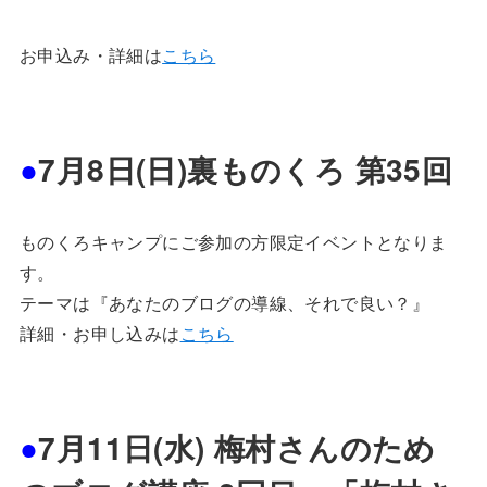
お申込み・詳細は
こちら
●
7月8日(日)裏ものくろ 第35回
ものくろキャンプにご参加の方限定イベントとなりま
す。
テーマは『あなたのブログの導線、それで良い？』
詳細・お申し込みは
こちら
●
7月11日(水) 梅村さんのため