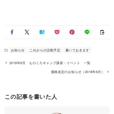
お知らせ
これからの活動予定
書いておきます
2018年6月 ものくろキャンプ講座・イベント 一覧
価格改定のお知らせ（2018年6月）
この記事を書いた人