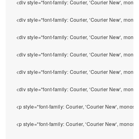
    <div style="font-family: Courier, 'Courier New', 
    <div style="font-family: Courier, 'Courier New', 
    <div style="font-family: Courier, 'Courier New', 
    <div style="font-family: Courier, 'Courier New', 
    <div style="font-family: Courier, 'Courier New', mono
    <div style="font-family: Courier, 'Courier New', monosp
    <p style="font-family: Courier, 'Courier Ne
    <p style="font-family: Courier, 'Courier N