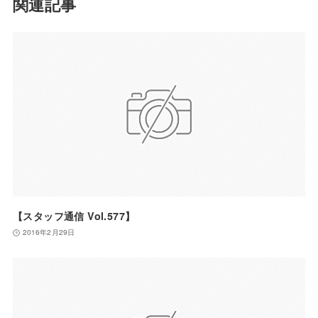
関連記事
【スタッフ通信 Vol.577】
2016年2月29日