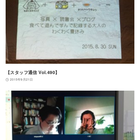
【スタッフ通信 Vol.490】
2015年9月21日