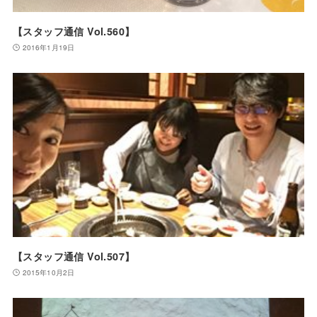
【スタッフ通信 Vol.560】
2016年1月19日
【スタッフ通信 Vol.507】
2015年10月2日