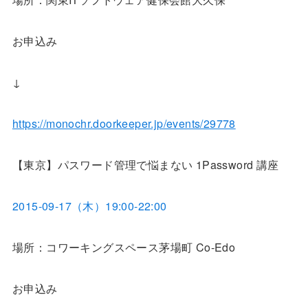
お申込み
↓
https://monochr.doorkeeper.jp/events/29778
【東京】パスワード管理で悩まない 1Password 講座
2015-09-17（木）19:00-22:00
場所：コワーキングスペース茅場町 Co-Edo
お申込み