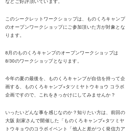
などご好評頂いています。
このシークレットワークショップは、ものくろキャンプ
のオープンワークショップにご参加頂いた方が対象とな
ります。
8月のものくろキャンプのオープンワークショップは
8/30のワークショップとなります。
今年の夏の最後を、ものくろキャンプが自信を持って企
画する、ものくろキャンプ×タツミヤトウキョウ コラボ
企画ですので、これをきっかけにしてみませんか？
いったいどんな事を感じなのか？知りたい方は、前回の
大阪 刻家さんで開催した「ものくろキャンプ×タツミヤ
トウキョウのコラボイベント「他人と差がつく発信力ア