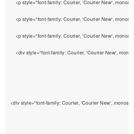
    <p style="font-family: Courier, 'Cour
    <p style="font-family: Courier, 'Courier New', monos
    <p style="font-family: Courier, 'Courier New', monos
    <div style="font-family: Courier, 'Courier New', monos
<div style="font-family: Courier, 'Courier New'