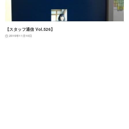
【スタッフ通信 Vol.526】
2015年11月10日