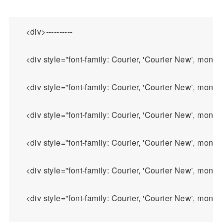
    <div>----------

    <div style="font-family: Courier, 'Courier Ne
    <div style="font-family: Courier, 'Courier New', 
    <div style="font-family: Courier, 'Courier New', 
    <div style="font-family: Courier, 'Courier New', 
    <div style="font-family: Courier, 'Courier New', 
    <div style="font-family: Courier, 'Courier New', 