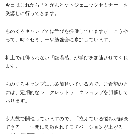
今日はこれから「乳がんとケトジェニックセミナー」を
受講しに行ってきます。
ものくろキャンプでは学びを提供していますが、こうや
って、時々セミナーや勉強会に参加しています。
机上では得られない「臨場感」が学びを加速させてくれ
ます。
ものくろキャンプにご参加頂いている方で、ご希望の方
には、定期的なシークレットワークショップを開催して
おります。
少人数で開催していますので、「抱えている悩みが解決
できる」「仲間に刺激されてモチベーションが上がる」