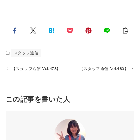
スタッフ通信
【スタッフ通信 Vol.478】
【スタッフ通信 Vol.480】
この記事を書いた人