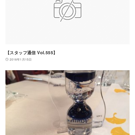
【スタッフ通信 Vol.555】
2016年1月15日