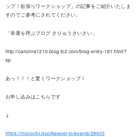
ップ！欲張りワークショップ」の記事をご紹介いたしま
すのでご参考にされてください。
「幸運を呼ぶブログ さりゅうさいさい」
http://caroline1210.blog.fc2.com/blog-entry-181.html?
sp
あっ！！！と驚くワークショップ！
お申し込みはこちらです
↓
https://monochr.doorkeeper.jp/events/28633