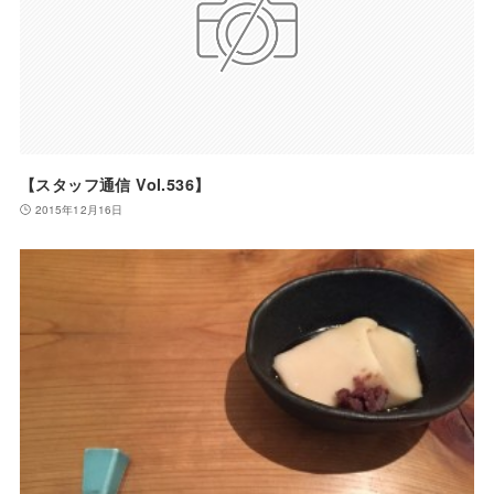
【スタッフ通信 Vol.536】
2015年12月16日