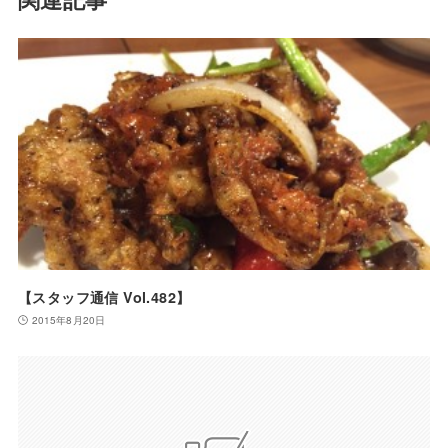
【スタッフ通信 Vol.482】
2015年8月20日