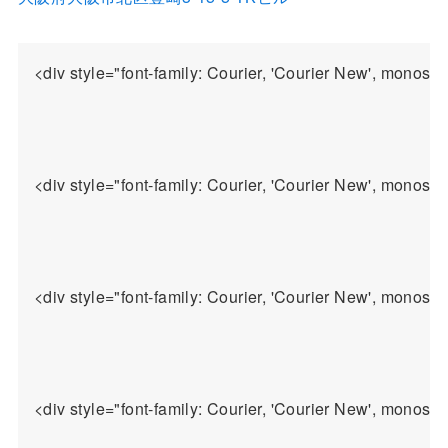
<div style="font-family: Courier, 'Courier New', monospa
<div style="font-family: Courier, 'Courier New', mon
<div style="font-family: Courier, 'Courier New', monosp
<div style="font-family: Courier, 'Courier New', monos