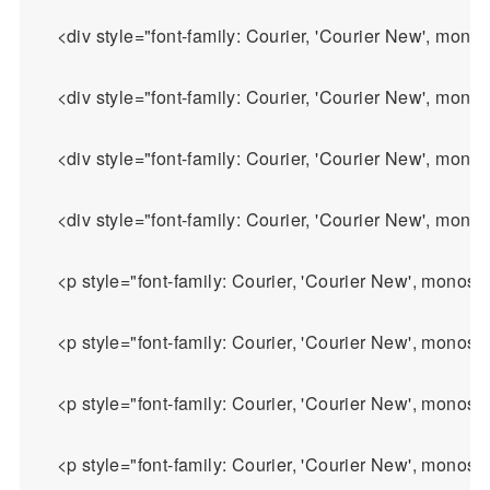
    <div style="font-family: Courier, 'Courier New', 
    <div style="font-family: Courier, 'Courier New', 
    <div style="font-family: Courier, 'Courier New', mono
    <div style="font-family: Courier, 'Courier New', monosp
    <p style="font-family: Courier, 'Courier Ne
    <p style="font-family: Courier, 'Courier N
    <p style="font-family: Courier, 'Cour
    <p style="font-family: Courier, 'Courier New', monos