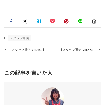
スタッフ通信
【スタッフ通信 Vol.459】
【スタッフ通信 Vol.462】
この記事を書いた人