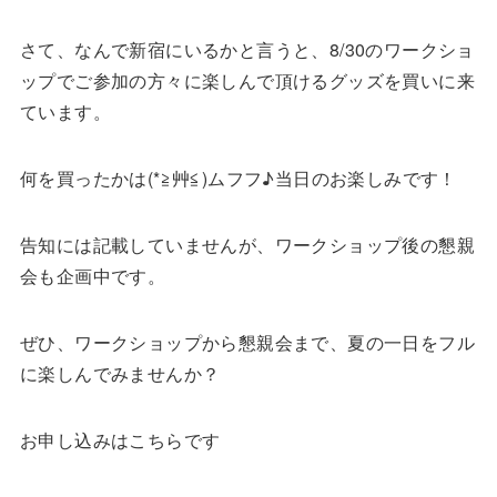
さて、なんで新宿にいるかと言うと、8/30のワークショ
ップでご参加の方々に楽しんで頂けるグッズを買いに来
ています。
何を買ったかは(*≧艸≦)ムフフ♪当日のお楽しみです！
告知には記載していませんが、ワークショップ後の懇親
会も企画中です。
ぜひ、ワークショップから懇親会まで、夏の一日をフル
に楽しんでみませんか？
お申し込みはこちらです