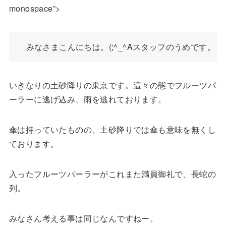
monospace”>
いきなりの土砂降りの東京です。這々の態でフルーツパ
ーラーに逃げ込み、雨を逃れております。
傘は持っていたものの、土砂降りでは傘も意味を無くし
ております。
入ったフルーツパーラーがこれまた満員御礼で、長蛇の
列。
みなさん考える事は同じなんですねー。