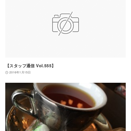
【スタッフ通信 Vol.555】
2016年1月15日