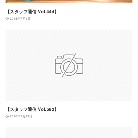
【スタッフ通信 Vol.444】
2015年7月1日
【スタッフ通信 Vol.582】
2016年2月29日