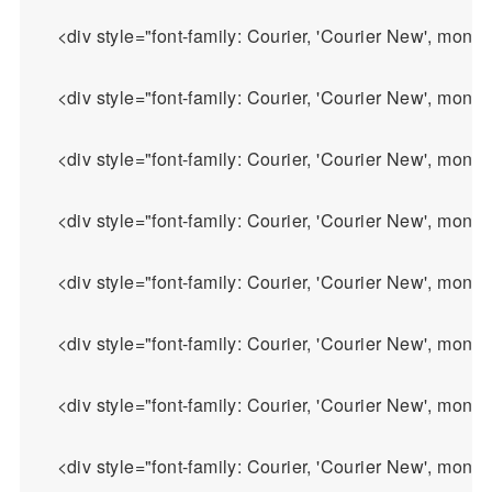
    <div style="font-family: Courier, 'Courier New', 
    <div style="font-family: Courier, 'Courier New', 
    <div style="font-family: Courier, 'Courier New', 
    <div style="font-family: Courier, 'Courier New', 
    <div style="font-family: Courier, 'Courier New', 
    <div style="font-family: Courier, 'Courier New', 
    <div style="font-family: Courier, 'Courier New', 
    <div style="font-family: Courier, 'Courier New', 