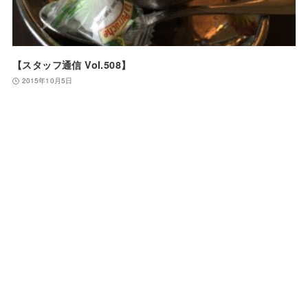
【スタッフ通信 Vol.508】
2015年10月5日