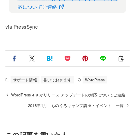
応についてご連絡
via PressSync
サポート情報
書いておきます
WordPress
WordPress 4.9 がリリース アップデートの対応についてご連絡
2018年1月 ものくろキャンプ講座・イベント 一覧
この記事を書いた人