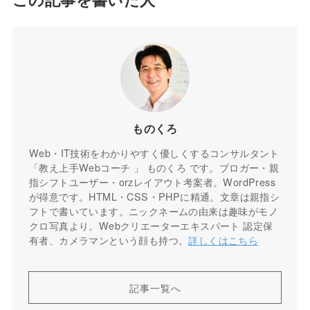
ものくろ
Web・IT技術をわかりやすく優しくするコンサルタント
「教え上手Webコーチ 」 ものくろ です。ブロガー・親
指シフトユーザー・orzレイアウト考案者。WordPress
が得意です。HTML・CSS・PHPに精通。文章は親指シ
フトで書いています。ニックネームの由来は趣味がモノ
クロ写真より。Webクリエーターエキスパート 認定保
有者、カメラマンという顔も持つ。
詳しくはこちら
記事一覧へ