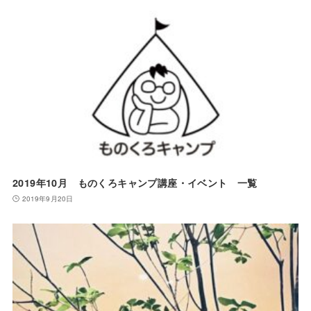
2019年10月 ものくろキャンプ講座・イベント 一覧
2019年9月20日