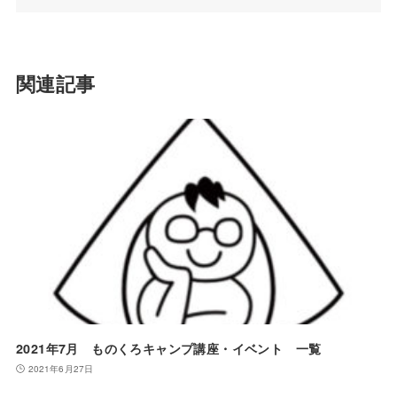
関連記事
2021年7月 ものくろキャンプ講座・イベント 一覧
2021年6月27日