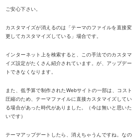
ご安心下さい。
カスタマイズが消えるのは「テーマのファイルを直接変
更してカスタマイズしている」場合です。
インターネット上を検索すると、この手法でのカスタマ
イズ設定がたくさん紹介されています。が、アップデー
トできなくなります。
また、低予算で制作されたWebサイトの一部は、コスト
圧縮のため、テーマファイルに直接カスタマイズしてい
る場合があった時代がありました。（今は無いと思いた
いです）
テーマアップデートしたら、消えちゃうんですね。なの