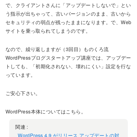
で、クライアントさんに「アップデートしないで」とい
う指示が出ちゃって、古いバージョンのまま、古いから
セキュリティの弱点が残ったままになります。で、Web
サイトを乗っ取られてしまうのです。
なので、繰り返しますが（3回目）ものくろ流
WordPressブログスタートアップ講座では、アップデー
トしても、「初期化されない、壊れにくい」設定を行な
っています。
ご安心下さい。
WordPress本体についてはこちら。
関連 :
WordPress 4.9 がリリース アップデートの対