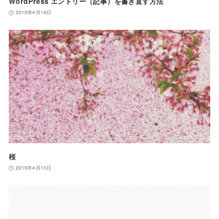
WordPress エントリー（記事）を書き直す方法
2015年4月19日
桜
2015年4月10日