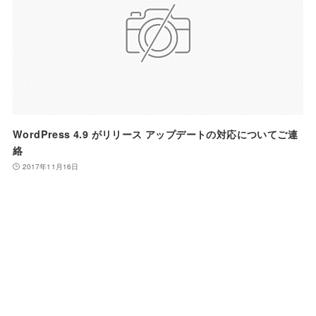
WordPress 4.9 がリリース アップデートの対応についてご連
絡
2017年11月16日