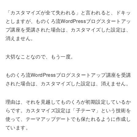
「カスタマイズが全て失われる」と言われると、ドキッ
としますが、ものくろ流WordPressブログスタートアッ
プ講座を受講された場合は、カスタマイズした設定は、
消えません。
大切なことなので、もう一度。
ものくろ流WordPressブログスタートアップ講座を受講
された場合は、カスタマイズした設定は、消えません。
理由は、それを見越してものくろが初期設定しているか
らです。カスタマイズ設定は「子テーマ」という技術を
使って、テーマアップデートでも保たれるように作成し
ています。