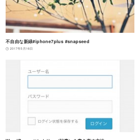
不自由な新緑#iphone7plus #snapseed
2017年5月16日