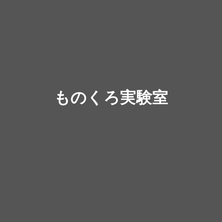
ものくろ実験室