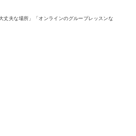
大丈夫な場所」「オンラインのグループレッスンな