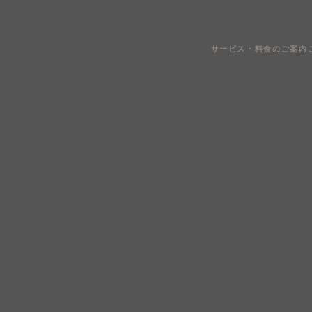
サービス・料金のご案内