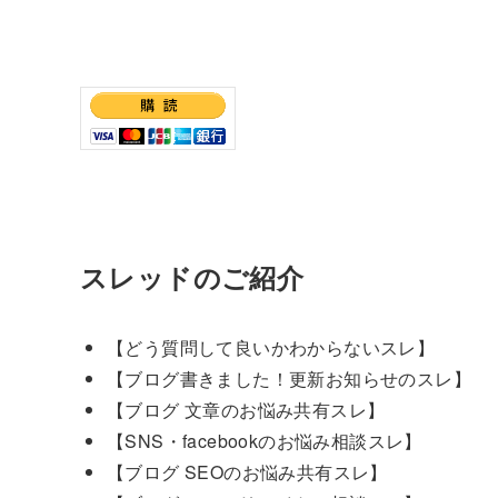
スレッドのご紹介
【どう質問して良いかわからないスレ】
【ブログ書きました！更新お知らせのスレ】
【ブログ 文章のお悩み共有スレ】
【SNS・facebookのお悩み相談スレ】
【ブログ SEOのお悩み共有スレ】