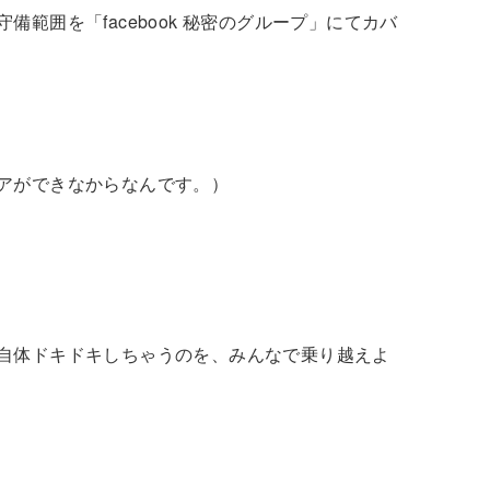
囲を「facebook 秘密のグループ」にてカバ
アができなからなんです。）
自体ドキドキしちゃうのを、みんなで乗り越えよ