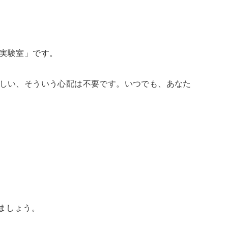
実験室」です。
が難しい、そういう心配は不要です。いつでも、あなた
ましょう。