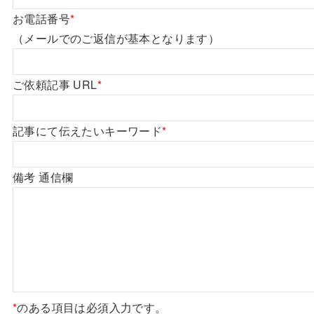
お電話番号
*
（メールでのご返信が基本となります）
ご依頼記事 URL
*
記事にて伝えたいキーワード
*
備考 通信欄
*
のある項目は必須入力です。