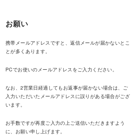
お願い
携帯メールアドレスですと、返信メールが届かないとこ
とが多くあります。
PCでお使いのメールアドレスをご入力ください。
なお、2営業日経過してもお返事が届かない場合は、ご
入力いただいたメールアドレスに誤りがある場合がござ
います。
お手数ですが再度ご入力の上ご送信いただきますよう
に、お願い申し上げます。