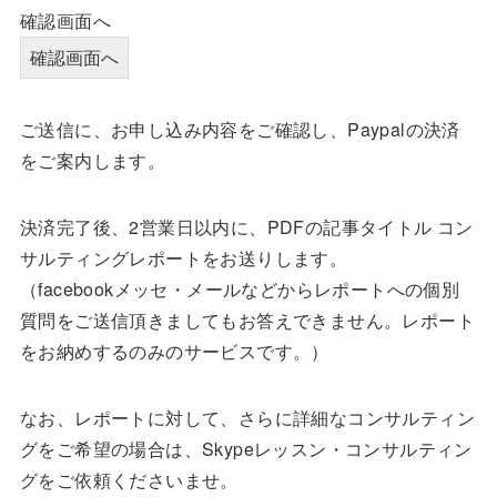
確認画面へ
ご送信に、お申し込み内容をご確認し、Paypalの決済
をご案内します。
決済完了後、2営業日以内に、PDFの記事タイトル コン
サルティングレポートをお送りします。
（facebookメッセ・メールなどからレポートへの個別
質問をご送信頂きましてもお答えできません。レポート
をお納めするのみのサービスです。）
なお、レポートに対して、さらに詳細なコンサルティン
グをご希望の場合は、Skypeレッスン・コンサルティン
グをご依頼くださいませ。