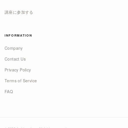
講座に参加する
INFORMATION
Company
Contact Us
Privacy Policy
Terms of Service
FAQ