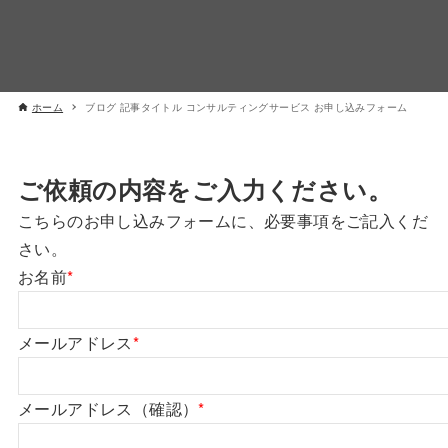
ホーム
ブログ 記事タイトル コンサルティングサービス お申し込みフォーム
ご依頼の内容をご入力ください。
こちらのお申し込みフォームに、必要事項をご記入くだ
さい。
お名前
*
メールアドレス
*
メールアドレス（確認）
*