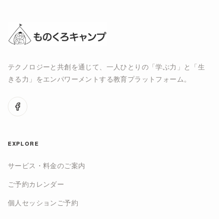
テクノロジーと共創を通じて、一人ひとりの「学ぶ力」と「生
きる力」をエンパワーメントする教育プラットフォーム。
EXPLORE
サービス・料金のご案内
ご予約カレンダー
個人セッションご予約