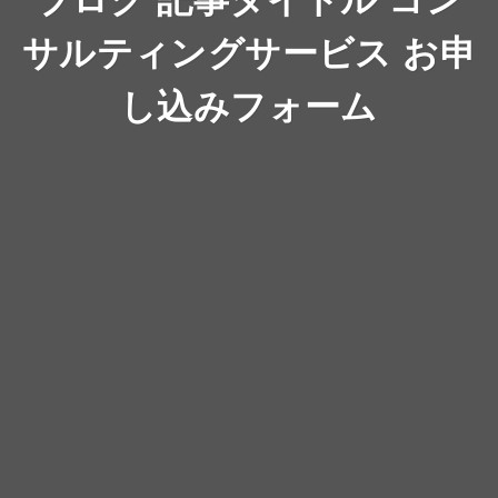
サルティングサービス お申
し込みフォーム